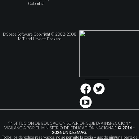
Colombia
DSpace Software Copyright © 2002-2008
MIT and Hewlett-Packard
“INSTITUCIÓN DE EDUCACIÓN SUPERIOR SUJETA A INSPECCIÓN Y
VIGILANCIA POR EL MINISTERIO DE EDUCACIÓN NACIONAL”
© 2016 -
2026 UNICESMAG.
Todos los derechos reservados, no se permite la copia y uso de ninguna parte de