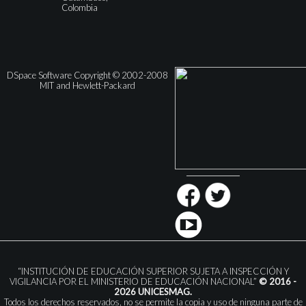
Colombia
DSpace Software Copyright © 2002-2008
MIT and Hewlett-Packard
“INSTITUCIÓN DE EDUCACIÓN SUPERIOR SUJETA A INSPECCIÓN Y
VIGILANCIA POR EL MINISTERIO DE EDUCACIÓN NACIONAL”
© 2016 -
2026 UNICESMAG.
Todos los derechos reservados, no se permite la copia y uso de ninguna parte de