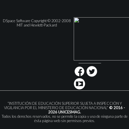
DSpace Software Copyright © 2002-2008
MIT and Hewlett-Packard
“INSTITUCIÓN DE EDUCACIÓN SUPERIOR SUJETA A INSPECCIÓN Y
VIGILANCIA POR EL MINISTERIO DE EDUCACIÓN NACIONAL”
© 2016 -
2026 UNICESMAG.
Todos los derechos reservados, no se permite la copia y uso de ninguna parte de
ésta página web sin permisos previos.