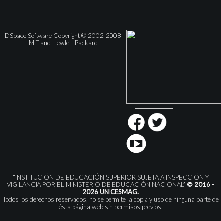
DSpace Software Copyright © 2002-2008
MIT and Hewlett-Packard
“INSTITUCIÓN DE EDUCACIÓN SUPERIOR SUJETA A INSPECCIÓN Y
VIGILANCIA POR EL MINISTERIO DE EDUCACIÓN NACIONAL”
© 2016 -
2026 UNICESMAG.
Todos los derechos reservados, no se permite la copia y uso de ninguna parte de
ésta página web sin permisos previos.