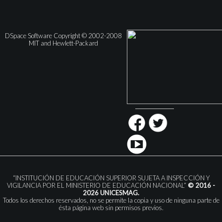
DSpace Software Copyright © 2002-2008
MIT and Hewlett-Packard
“INSTITUCIÓN DE EDUCACIÓN SUPERIOR SUJETA A INSPECCIÓN Y
VIGILANCIA POR EL MINISTERIO DE EDUCACIÓN NACIONAL”
© 2016 -
2026 UNICESMAG.
Todos los derechos reservados, no se permite la copia y uso de ninguna parte de
ésta página web sin permisos previos.