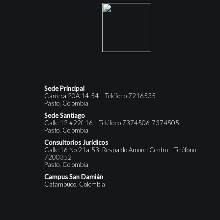
Sede Principal
Carrera 20A 14-54 – Teléfono 7216535
Pasto, Colombia
Sede Santiago
Calle 12 #22f-16 – Teléfono 7374506-7374505
Pasto, Colombia
Consultorios Jurídicos
Calle 16 No 21a-53, Respaldo Amorel Centro – Teléfono
7200352
Pasto, Colombia
Campus San Damián
Catambuco, Colombia