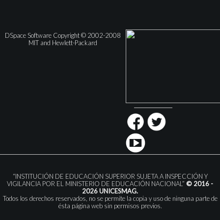
DSpace Software Copyright © 2002-2008
MIT and Hewlett-Packard
“INSTITUCIÓN DE EDUCACIÓN SUPERIOR SUJETA A INSPECCIÓN Y
VIGILANCIA POR EL MINISTERIO DE EDUCACIÓN NACIONAL”
© 2016 -
2026 UNICESMAG.
Todos los derechos reservados, no se permite la copia y uso de ninguna parte de
ésta página web sin permisos previos.