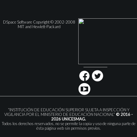
DSpace Software Copyright © 2002-2008
MIT and Hewlett-Packard
“INSTITUCIÓN DE EDUCACIÓN SUPERIOR SUJETA A INSPECCIÓN Y
VIGILANCIA POR EL MINISTERIO DE EDUCACIÓN NACIONAL”
© 2016 -
2026 UNICESMAG.
Todos los derechos reservados, no se permite la copia y uso de ninguna parte de
ésta página web sin permisos previos.