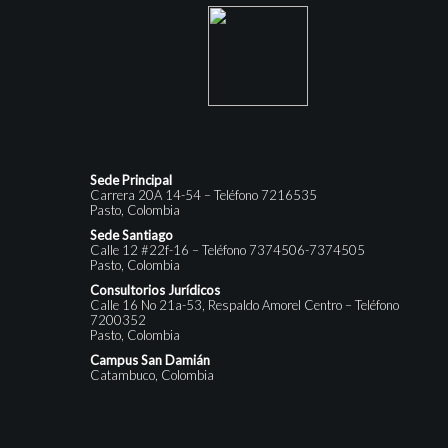
Sede Principal
Carrera 20A 14-54 – Teléfono 7216535
Pasto, Colombia
Sede Santiago
Calle 12 #22f-16 – Teléfono 7374506-7374505
Pasto, Colombia
Consultorios Jurídicos
Calle 16 No 21a-53, Respaldo Amorel Centro – Teléfono
7200352
Pasto, Colombia
Campus San Damián
Catambuco, Colombia