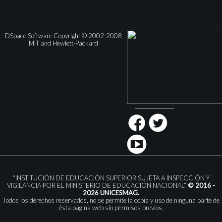
DSpace Software Copyright © 2002-2008
MIT and Hewlett-Packard
“INSTITUCIÓN DE EDUCACIÓN SUPERIOR SUJETA A INSPECCIÓN Y
VIGILANCIA POR EL MINISTERIO DE EDUCACIÓN NACIONAL”
© 2016 -
2026 UNICESMAG.
Todos los derechos reservados, no se permite la copia y uso de ninguna parte de
ésta página web sin permisos previos.