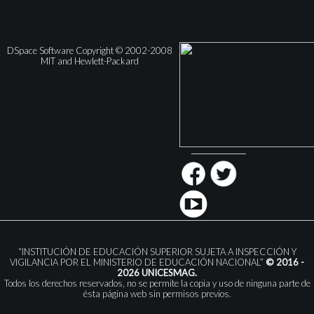
DSpace Software Copyright © 2002-2008
MIT and Hewlett-Packard
“INSTITUCIÓN DE EDUCACIÓN SUPERIOR SUJETA A INSPECCIÓN Y
VIGILANCIA POR EL MINISTERIO DE EDUCACIÓN NACIONAL”
© 2016 -
2026 UNICESMAG.
Todos los derechos reservados, no se permite la copia y uso de ninguna parte de
ésta página web sin permisos previos.