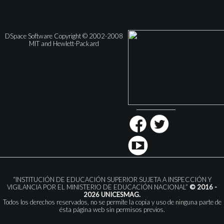
DSpace Software Copyright © 2002-2008
MIT and Hewlett-Packard
“INSTITUCIÓN DE EDUCACIÓN SUPERIOR SUJETA A INSPECCIÓN Y
VIGILANCIA POR EL MINISTERIO DE EDUCACIÓN NACIONAL”
© 2016 -
2026 UNICESMAG.
Todos los derechos reservados, no se permite la copia y uso de ninguna parte de
ésta página web sin permisos previos.