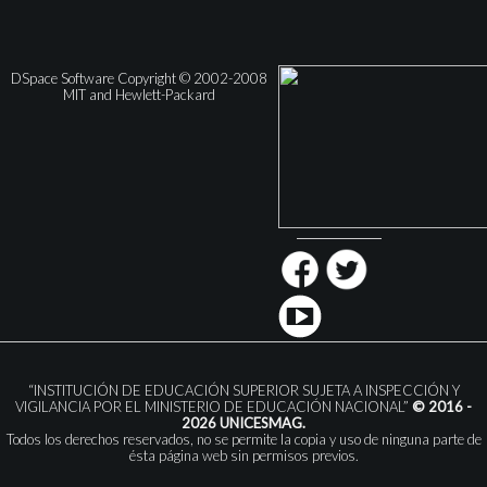
DSpace Software Copyright © 2002-2008
MIT and Hewlett-Packard
“INSTITUCIÓN DE EDUCACIÓN SUPERIOR SUJETA A INSPECCIÓN Y
VIGILANCIA POR EL MINISTERIO DE EDUCACIÓN NACIONAL”
© 2016 -
2026 UNICESMAG.
Todos los derechos reservados, no se permite la copia y uso de ninguna parte de
ésta página web sin permisos previos.