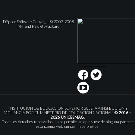
DSpace Software Copyright © 2002-2008
MIT and Hewlett-Packard
“INSTITUCIÓN DE EDUCACIÓN SUPERIOR SUJETA A INSPECCIÓN Y
VIGILANCIA POR EL MINISTERIO DE EDUCACIÓN NACIONAL”
© 2016 -
2026 UNICESMAG.
Todos los derechos reservados, no se permite la copia y uso de ninguna parte de
ésta página web sin permisos previos.