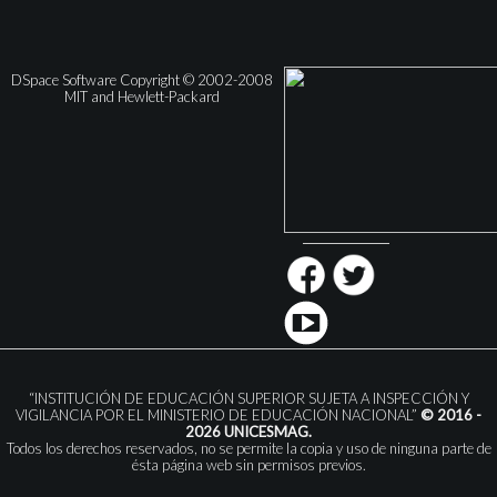
DSpace Software Copyright © 2002-2008
MIT and Hewlett-Packard
“INSTITUCIÓN DE EDUCACIÓN SUPERIOR SUJETA A INSPECCIÓN Y
VIGILANCIA POR EL MINISTERIO DE EDUCACIÓN NACIONAL”
© 2016 -
2026 UNICESMAG.
Todos los derechos reservados, no se permite la copia y uso de ninguna parte de
ésta página web sin permisos previos.