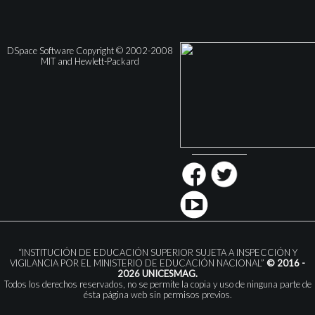
DSpace Software Copyright © 2002-2008
MIT and Hewlett-Packard
“INSTITUCIÓN DE EDUCACIÓN SUPERIOR SUJETA A INSPECCIÓN Y
VIGILANCIA POR EL MINISTERIO DE EDUCACIÓN NACIONAL”
© 2016 -
2026 UNICESMAG.
Todos los derechos reservados, no se permite la copia y uso de ninguna parte de
ésta página web sin permisos previos.