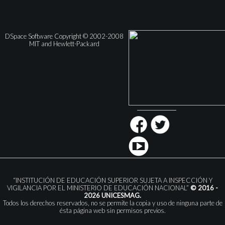
DSpace Software Copyright © 2002-2008
MIT and Hewlett-Packard
“INSTITUCIÓN DE EDUCACIÓN SUPERIOR SUJETA A INSPECCIÓN Y
VIGILANCIA POR EL MINISTERIO DE EDUCACIÓN NACIONAL”
© 2016 -
2026 UNICESMAG.
Todos los derechos reservados, no se permite la copia y uso de ninguna parte de
ésta página web sin permisos previos.