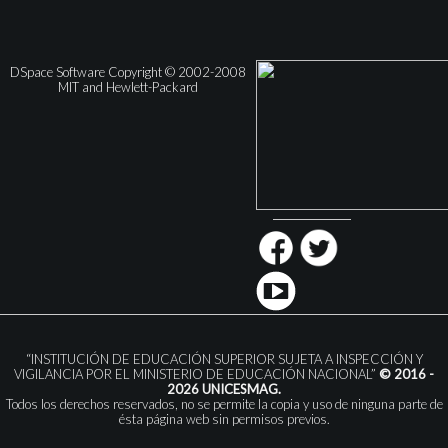
DSpace Software Copyright © 2002-2008
MIT and Hewlett-Packard
“INSTITUCIÓN DE EDUCACIÓN SUPERIOR SUJETA A INSPECCIÓN Y
VIGILANCIA POR EL MINISTERIO DE EDUCACIÓN NACIONAL”
© 2016 -
2026 UNICESMAG.
Todos los derechos reservados, no se permite la copia y uso de ninguna parte de
ésta página web sin permisos previos.