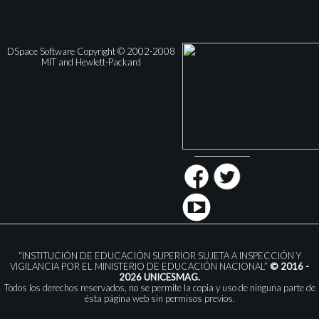
DSpace Software Copyright © 2002-2008
MIT and Hewlett-Packard
“INSTITUCIÓN DE EDUCACIÓN SUPERIOR SUJETA A INSPECCIÓN Y
VIGILANCIA POR EL MINISTERIO DE EDUCACIÓN NACIONAL”
© 2016 -
2026 UNICESMAG.
Todos los derechos reservados, no se permite la copia y uso de ninguna parte de
ésta página web sin permisos previos.