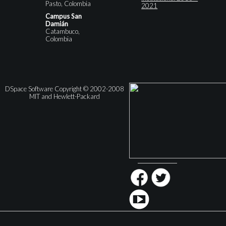
Pasto, Colombia
2021
Campus San
Damián
Catambuco,
Colombia
DSpace Software Copyright © 2002-2008
MIT and Hewlett-Packard