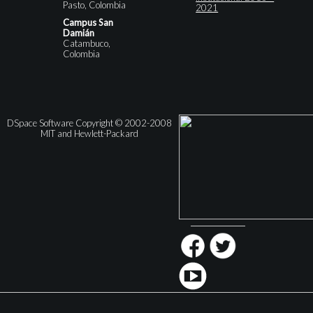
Pasto, Colombia
2021
Campus San
Damián
Catambuco,
Colombia
DSpace Software Copyright © 2002-2008
MIT and Hewlett-Packard