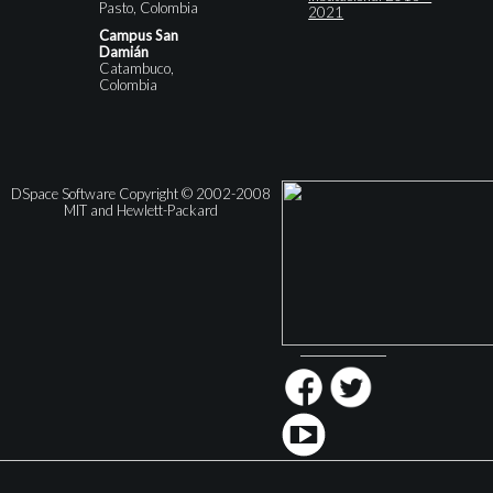
Pasto, Colombia
2021
Campus San
Damián
Catambuco,
Colombia
DSpace Software Copyright © 2002-2008
MIT and Hewlett-Packard