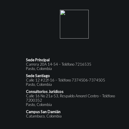
Sede Principal
Carrera 20A 14-54 – Teléfono 7216535
Pasto, Colombia
Sede Santiago
Calle 12 #22f-16 – Teléfono 7374506-7374505
Pasto, Colombia
Consultorios Jurídicos
Calle 16 No 21a-53, Respaldo Amorel Centro – Teléfono
7200352
Pasto, Colombia
Campus San Damián
Catambuco, Colombia