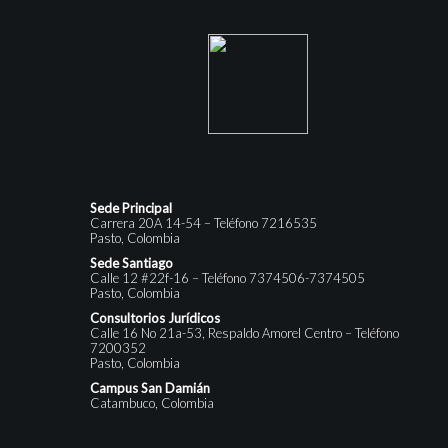
Sede Principal
Carrera 20A 14-54 – Teléfono 7216535
Pasto, Colombia
Sede Santiago
Calle 12 #22f-16 – Teléfono 7374506-7374505
Pasto, Colombia
Consultorios Jurídicos
Calle 16 No 21a-53, Respaldo Amorel Centro – Teléfono
7200352
Pasto, Colombia
Campus San Damián
Catambuco, Colombia