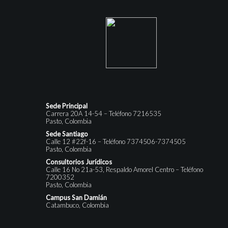
Sede Principal
Carrera 20A 14-54 – Teléfono 7216535
Pasto, Colombia
Sede Santiago
Calle 12 #22f-16 – Teléfono 7374506-7374505
Pasto, Colombia
Consultorios Jurídicos
Calle 16 No 21a-53, Respaldo Amorel Centro – Teléfono
7200352
Pasto, Colombia
Campus San Damián
Catambuco, Colombia