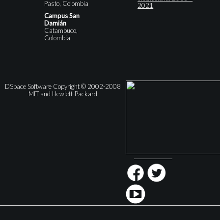
Pasto, Colombia
2021
Campus San
Damián
Catambuco,
Colombia
DSpace Software Copyright © 2002-2008
MIT and Hewlett-Packard