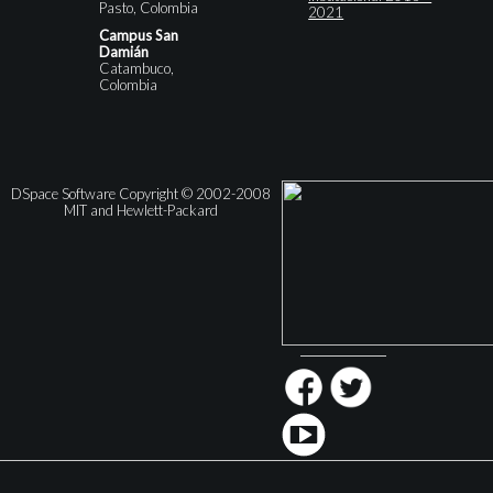
Pasto, Colombia
2021
Campus San
Damián
Catambuco,
Colombia
DSpace Software Copyright © 2002-2008
MIT and Hewlett-Packard