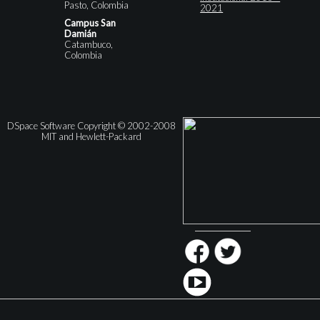
Pasto, Colombia
2021
Campus San
Damián
Catambuco,
Colombia
DSpace Software Copyright © 2002-2008
MIT and Hewlett-Packard