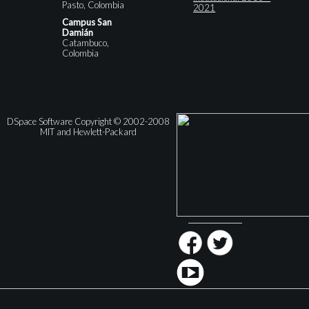
Pasto, Colombia
2021
Campus San
Damián
Catambuco,
Colombia
DSpace Software Copyright © 2002-2008
MIT and Hewlett-Packard