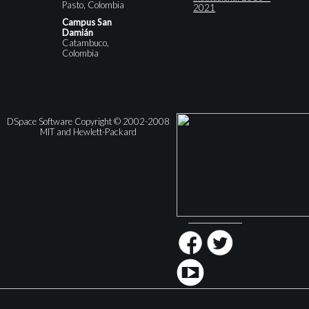
Pasto, Colombia
2021
Campus San
Damián
Catambuco,
Colombia
DSpace Software Copyright © 2002-2008
MIT and Hewlett-Packard