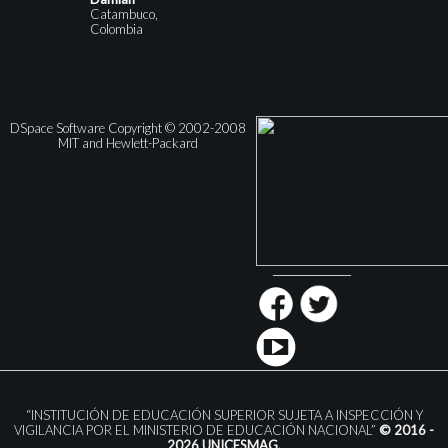
Catambuco,
Colombia
DSpace Software Copyright © 2002-2008
MIT and Hewlett-Packard
“INSTITUCIÓN DE EDUCACIÓN SUPERIOR SUJETA A INSPECCIÓN Y
VIGILANCIA POR EL MINISTERIO DE EDUCACIÓN NACIONAL”
© 2016 -
2026 UNICESMAG.