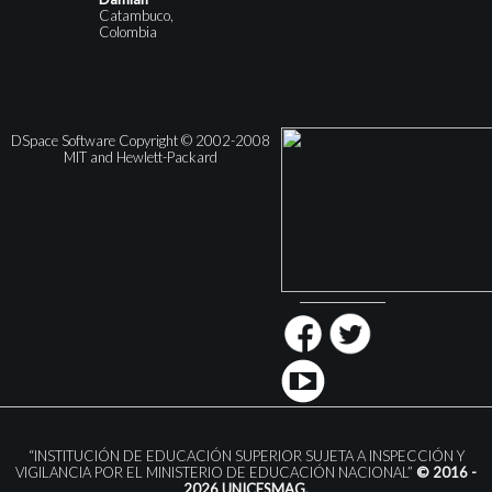
Catambuco,
Colombia
DSpace Software Copyright © 2002-2008
MIT and Hewlett-Packard
“INSTITUCIÓN DE EDUCACIÓN SUPERIOR SUJETA A INSPECCIÓN Y
VIGILANCIA POR EL MINISTERIO DE EDUCACIÓN NACIONAL”
© 2016 -
2026 UNICESMAG.