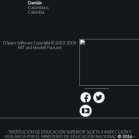
Damián
Catambuco,
Colombia
DSpace Software Copyright © 2002-2008
MIT and Hewlett-Packard
“INSTITUCIÓN DE EDUCACIÓN SUPERIOR SUJETA A INSPECCIÓN Y
VIGILANCIA POR EL MINISTERIO DE EDUCACIÓN NACIONAL”
© 2016 -