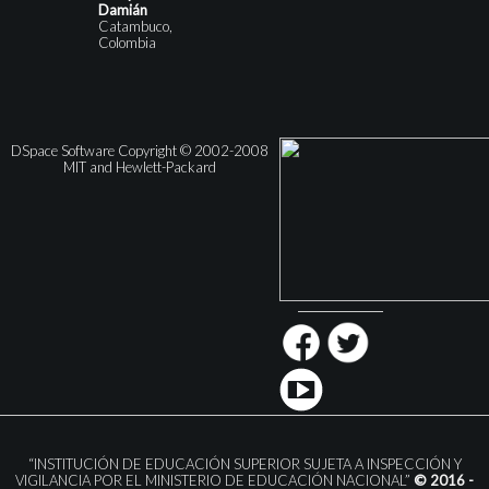
Damián
Catambuco,
Colombia
DSpace Software Copyright © 2002-2008
MIT and Hewlett-Packard
“INSTITUCIÓN DE EDUCACIÓN SUPERIOR SUJETA A INSPECCIÓN Y
VIGILANCIA POR EL MINISTERIO DE EDUCACIÓN NACIONAL”
© 2016 -