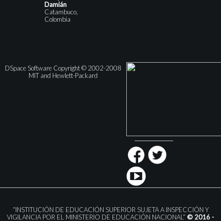
Damián
Catambuco,
Colombia
DSpace Software Copyright © 2002-2008
MIT and Hewlett-Packard
“INSTITUCIÓN DE EDUCACIÓN SUPERIOR SUJETA A INSPECCIÓN Y
VIGILANCIA POR EL MINISTERIO DE EDUCACIÓN NACIONAL”
© 2016 -