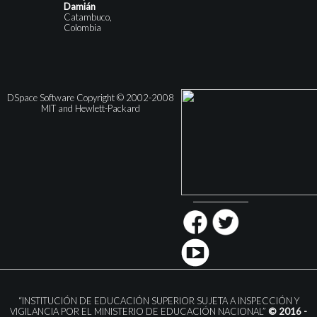
Damián
Catambuco,
Colombia
DSpace Software Copyright © 2002-2008
MIT and Hewlett-Packard
“INSTITUCIÓN DE EDUCACIÓN SUPERIOR SUJETA A INSPECCIÓN Y
VIGILANCIA POR EL MINISTERIO DE EDUCACIÓN NACIONAL”
© 2016 -