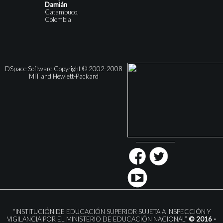
Damián
Catambuco,
Colombia
DSpace Software Copyright © 2002-2008
MIT and Hewlett-Packard
“INSTITUCIÓN DE EDUCACIÓN SUPERIOR SUJETA A INSPECCIÓN Y
VIGILANCIA POR EL MINISTERIO DE EDUCACIÓN NACIONAL”
© 2016 -