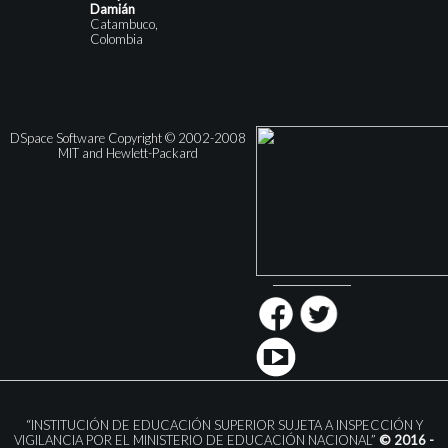
Damián
Catambuco,
Colombia
DSpace Software Copyright © 2002-2008
MIT and Hewlett-Packard
“INSTITUCIÓN DE EDUCACIÓN SUPERIOR SUJETA A INSPECCIÓN Y
VIGILANCIA POR EL MINISTERIO DE EDUCACIÓN NACIONAL”
© 2016 -