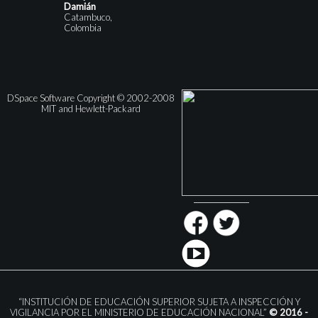
Damián
Catambuco,
Colombia
DSpace Software Copyright © 2002-2008
MIT and Hewlett-Packard
“INSTITUCIÓN DE EDUCACIÓN SUPERIOR SUJETA A INSPECCIÓN Y
VIGILANCIA POR EL MINISTERIO DE EDUCACIÓN NACIONAL”
© 2016 -