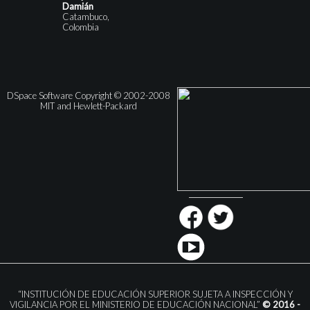
Damián
Catambuco,
Colombia
DSpace Software Copyright © 2002-2008
MIT and Hewlett-Packard
“INSTITUCIÓN DE EDUCACIÓN SUPERIOR SUJETA A INSPECCIÓN Y
VIGILANCIA POR EL MINISTERIO DE EDUCACIÓN NACIONAL”
© 2016 -