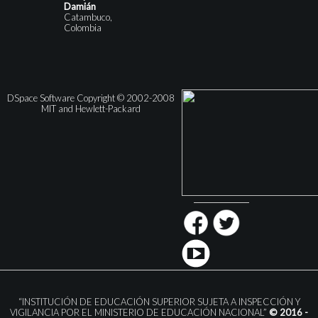
Damián
Catambuco,
Colombia
DSpace Software Copyright © 2002-2008
MIT and Hewlett-Packard
“INSTITUCIÓN DE EDUCACIÓN SUPERIOR SUJETA A INSPECCIÓN Y
VIGILANCIA POR EL MINISTERIO DE EDUCACIÓN NACIONAL”
© 2016 -