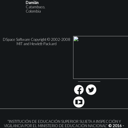
Damián
Catambuco,
Colombia
DSpace Software Copyright © 2002-2008
MIT and Hewlett-Packard
“INSTITUCIÓN DE EDUCACIÓN SUPERIOR SUJETA A INSPECCIÓN Y
VIGILANCIA POR EL MINISTERIO DE EDUCACIÓN NACIONAL”
© 2016 -