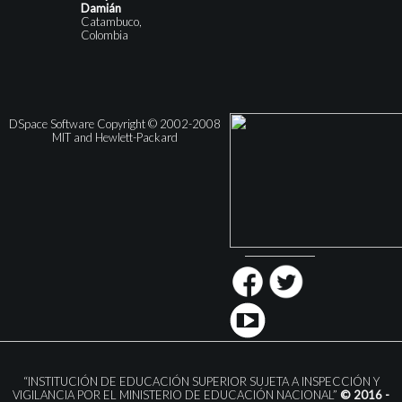
Damián
Catambuco,
Colombia
DSpace Software Copyright © 2002-2008
MIT and Hewlett-Packard
“INSTITUCIÓN DE EDUCACIÓN SUPERIOR SUJETA A INSPECCIÓN Y
VIGILANCIA POR EL MINISTERIO DE EDUCACIÓN NACIONAL”
© 2016 -