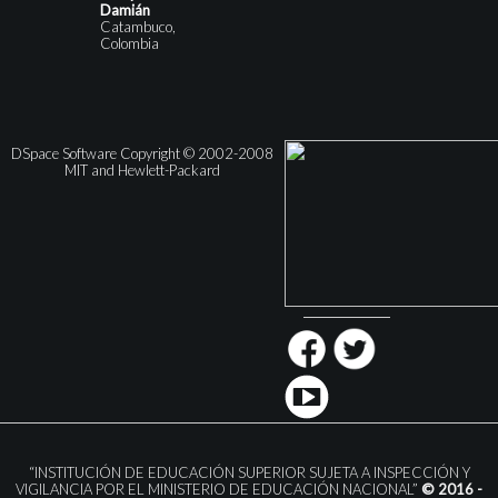
Damián
Catambuco,
Colombia
DSpace Software Copyright © 2002-2008
MIT and Hewlett-Packard
“INSTITUCIÓN DE EDUCACIÓN SUPERIOR SUJETA A INSPECCIÓN Y
VIGILANCIA POR EL MINISTERIO DE EDUCACIÓN NACIONAL”
© 2016 -