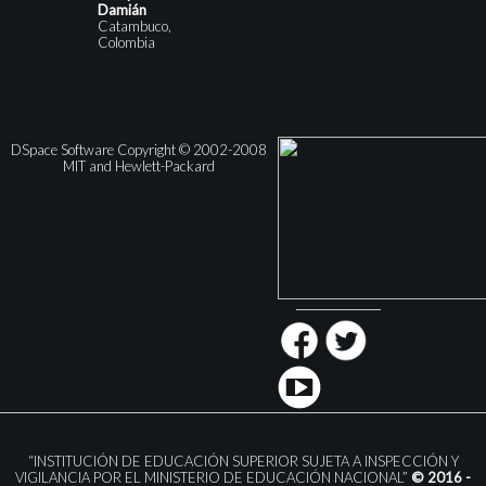
Damián
Catambuco,
Colombia
DSpace Software Copyright © 2002-2008
MIT and Hewlett-Packard
“INSTITUCIÓN DE EDUCACIÓN SUPERIOR SUJETA A INSPECCIÓN Y
VIGILANCIA POR EL MINISTERIO DE EDUCACIÓN NACIONAL”
© 2016 -