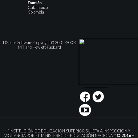
Damián
Catambuco,
Colombia
DSpace Software Copyright © 2002-2008
MIT and Hewlett-Packard
“INSTITUCIÓN DE EDUCACIÓN SUPERIOR SUJETA A INSPECCIÓN Y
VIGILANCIA POR EL MINISTERIO DE EDUCACIÓN NACIONAL”
© 2016 -