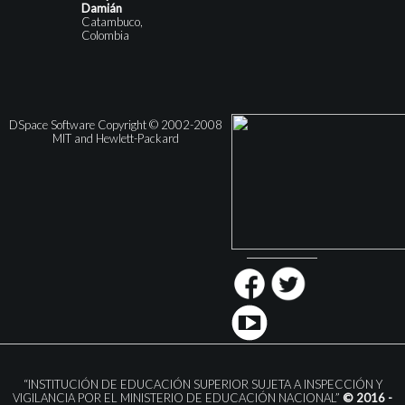
Damián
Catambuco,
Colombia
DSpace Software Copyright © 2002-2008
MIT and Hewlett-Packard
“INSTITUCIÓN DE EDUCACIÓN SUPERIOR SUJETA A INSPECCIÓN Y
VIGILANCIA POR EL MINISTERIO DE EDUCACIÓN NACIONAL”
© 2016 -