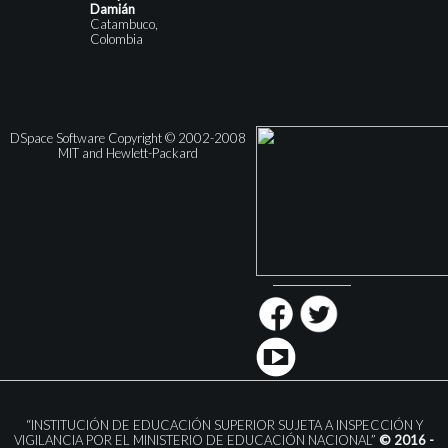
Damián
Catambuco,
Colombia
DSpace Software Copyright © 2002-2008
MIT and Hewlett-Packard
“INSTITUCIÓN DE EDUCACIÓN SUPERIOR SUJETA A INSPECCIÓN Y
VIGILANCIA POR EL MINISTERIO DE EDUCACIÓN NACIONAL”
© 2016 -