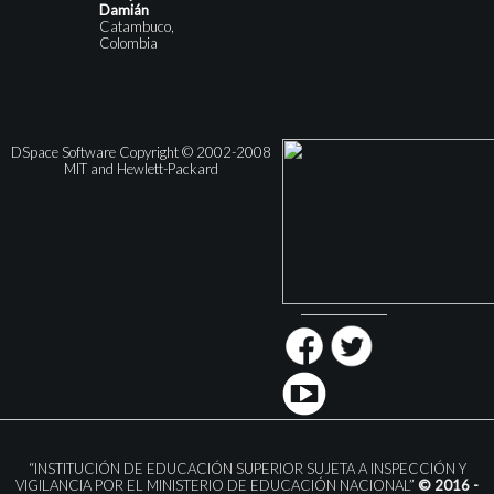
Damián
Catambuco,
Colombia
DSpace Software Copyright © 2002-2008
MIT and Hewlett-Packard
“INSTITUCIÓN DE EDUCACIÓN SUPERIOR SUJETA A INSPECCIÓN Y
VIGILANCIA POR EL MINISTERIO DE EDUCACIÓN NACIONAL”
© 2016 -