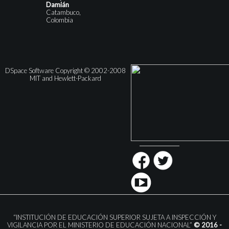
Damián
Catambuco,
Colombia
DSpace Software Copyright © 2002-2008
MIT and Hewlett-Packard
“INSTITUCIÓN DE EDUCACIÓN SUPERIOR SUJETA A INSPECCIÓN Y
VIGILANCIA POR EL MINISTERIO DE EDUCACIÓN NACIONAL”
© 2016 -